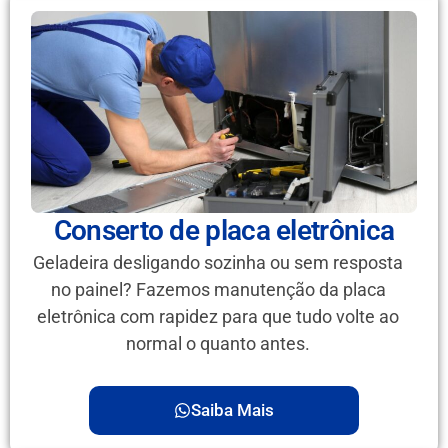
Conserto de placa eletrônica
Geladeira desligando sozinha ou sem resposta
no painel? Fazemos manutenção da placa
eletrônica com rapidez para que tudo volte ao
normal o quanto antes.
Saiba Mais