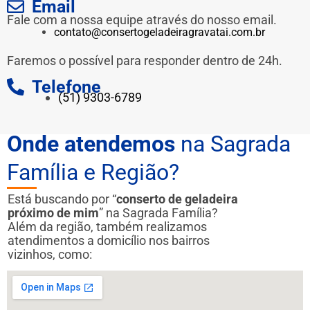
Email
Fale com a nossa equipe através do nosso email.
contato@consertogeladeiragravatai.com.br
Faremos o possível para responder dentro de 24h.
Telefone
(51) 9303-6789
Onde atendemos
na Sagrada
Família e Região?
Está buscando por “
conserto de geladeira
próximo de mim
” na Sagrada Família?
Além da região, também realizamos
atendimentos a domicílio nos bairros
vizinhos, como: