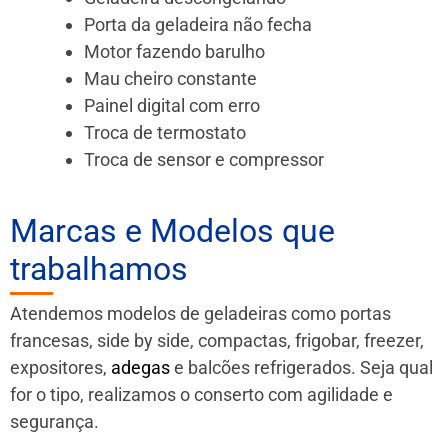
Porta da geladeira não fecha
Motor fazendo barulho
Mau cheiro constante
Painel digital com erro
Troca de termostato
Troca de sensor e compressor
Marcas e Modelos que
trabalhamos
Atendemos modelos de geladeiras como portas
francesas, side by side, compactas, frigobar, freezer,
expositores,
adegas
e balcões refrigerados. Seja qual
for o tipo, realizamos o conserto com agilidade e
segurança.