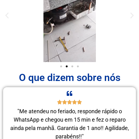
O que dizem sobre nós
"Me atendeu no feriado, responde rápido o
WhatsApp e chegou em 15 min e fez o reparo
ainda pela manhã. Garantia de 1 ano!! Agilidade,
parabéns!!"