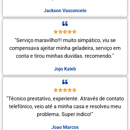
Jackson Vasconcelo
"Serviço maravilho!!! muito simpático, viu se
compensava ajeitar minha geladeira, serviço em
conta e tirou minhas duvidas. recomendo."
Jojo Kaleb
"Técnico prestativo, experiente. Através de contato
telefônico, veio até a minha casa e resolveu meu
problema. Super indico!"
Joao Marcos