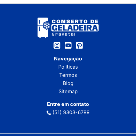
Navegação
Políticas
Termos
Blog
Sitemap
Entre em contato
(51) 9303-6789