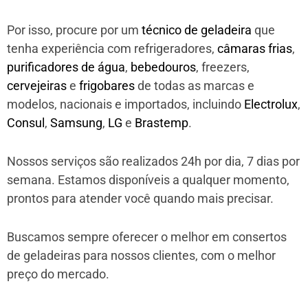
Por isso, procure por um
técnico de geladeira
que
tenha experiência com refrigeradores,
câmaras frias
,
purificadores de água
,
bebedouros
, freezers,
cervejeiras
e
frigobares
de todas as marcas e
modelos, nacionais e importados, incluindo
Electrolux
,
Consul
,
Samsung
,
LG
e
Brastemp
.
Nossos serviços são realizados 24h por dia, 7 dias por
semana. Estamos disponíveis a qualquer momento,
prontos para atender você quando mais precisar.
Buscamos sempre oferecer o melhor em consertos
de geladeiras para nossos clientes, com o melhor
preço do mercado.