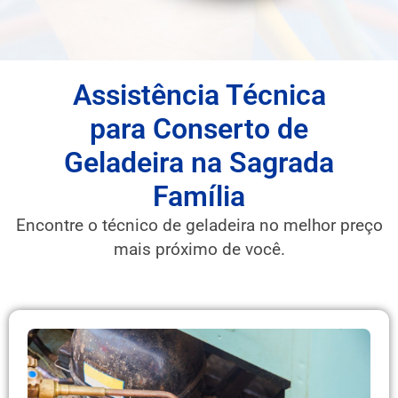
Assistência Técnica
para Conserto de
Geladeira na Sagrada
Família
Encontre o técnico de geladeira no melhor preço
mais próximo de você.