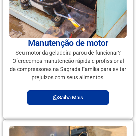
Manutenção de motor
Seu motor da geladeira parou de funcionar?
Oferecemos manutenção rápida e profissional
de compressores na Sagrada Família para evitar
prejuízos com seus alimentos.
Saiba Mais