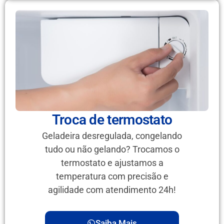
Troca de termostato
Geladeira desregulada, congelando
tudo ou não gelando? Trocamos o
termostato e ajustamos a
temperatura com precisão e
agilidade com atendimento 24h!
Saiba Mais