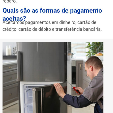
reparo.
Quais são as formas de pagamento
aceitas?
Aceitamos pagamentos em dinheiro, cartão de
crédito, cartão de débito e transferência bancária.