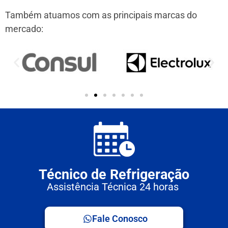
Também atuamos com as principais marcas do
mercado:
Técnico de Refrigeração
Assistência Técnica 24 horas
Fale Conosco