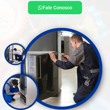
Fale Conosco