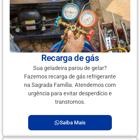
Recarga de gás
Sua geladeira parou de gelar?
Fazemos recarga de gás refrigerante
na Sagrada Família. Atendemos com
urgência para evitar desperdício e
transtornos.
Saiba Mais