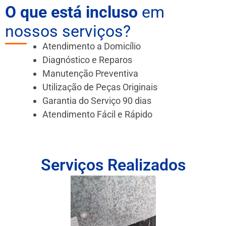
O que está incluso
em
nossos serviços?
Atendimento a Domicílio
Diagnóstico e Reparos
Manutenção Preventiva
Utilização de Peças Originais
Garantia do Serviço 90 dias
Atendimento Fácil e Rápido
Serviços Realizados