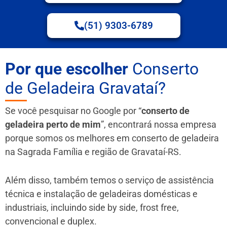
(51) 9303-6789
Por que escolher
Conserto
de Geladeira Gravataí?
Se você pesquisar no Google por “
conserto de
geladeira perto de mim
”, encontrará nossa empresa
porque somos os melhores em conserto de geladeira
na Sagrada Família e região de Gravataí-RS.
Além disso, também temos o serviço de assistência
técnica e instalação de geladeiras domésticas e
industriais, incluindo side by side, frost free,
convencional e duplex.