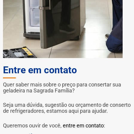
Entre em contato
Quer saber mais sobre o preço para consertar sua
geladeira na Sagrada Família?
Seja uma dúvida, sugestão ou orçamento de conserto
de refrigeradores, estamos aqui para ajudar.
Queremos ouvir de você,
entre em contato
: