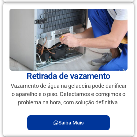
Retirada de vazamento
Vazamento de água na geladeira pode danificar
o aparelho e o piso. Detectamos e corrigimos o
problema na hora, com solução definitiva.
Saiba Mais