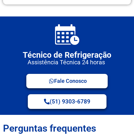
Técnico de Refrigeração
Assistência Técnica 24 horas
Fale Conosco
(51) 9303-6789
Perguntas frequentes