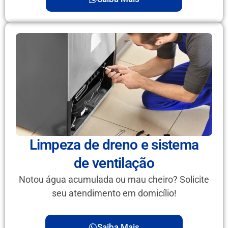
Limpeza de dreno e sistema
de ventilação
Notou água acumulada ou mau cheiro? Solicite
seu atendimento em domicílio!
Saiba Mais