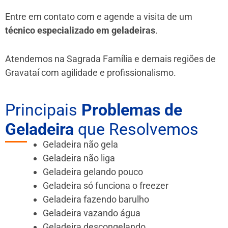
Entre em contato com e agende a visita de um
técnico especializado em geladeiras
.
Atendemos na Sagrada Família e demais regiões de
Gravataí
com agilidade e profissionalismo.
Principais
Problemas de
Geladeira
que Resolvemos
Geladeira não gela
Geladeira não liga
Geladeira gelando pouco
Geladeira só funciona o freezer
Geladeira fazendo barulho
Geladeira vazando água
Geladeira descongelando