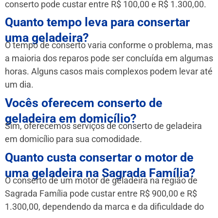
conserto pode custar entre R$ 100,00 e R$ 1.300,00.
Quanto tempo leva para consertar
uma geladeira?
O tempo de conserto varia conforme o problema, mas
a maioria dos reparos pode ser concluída em algumas
horas. Alguns casos mais complexos podem levar até
um dia.
Vocês oferecem conserto de
geladeira em domicílio?
Sim, oferecemos serviços de conserto de geladeira
em domicílio para sua comodidade.
Quanto custa consertar o motor de
uma geladeira na Sagrada Família?
O conserto de um motor de geladeira na região de
Sagrada Família pode custar entre R$ 900,00 e R$
1.300,00, dependendo da marca e da dificuldade do